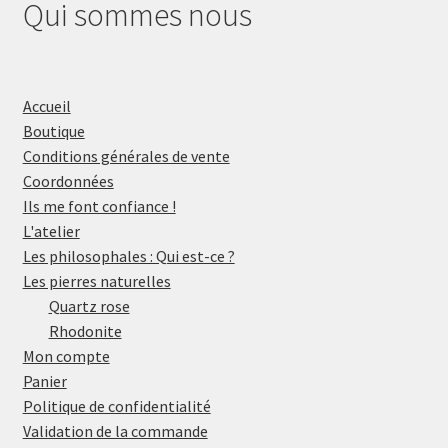
Qui sommes nous
Accueil
Boutique
Conditions générales de vente
Coordonnées
Ils me font confiance !
L'atelier
Les philosophales : Qui est-ce ?
Les pierres naturelles
Quartz rose
Rhodonite
Mon compte
Panier
Politique de confidentialité
Validation de la commande