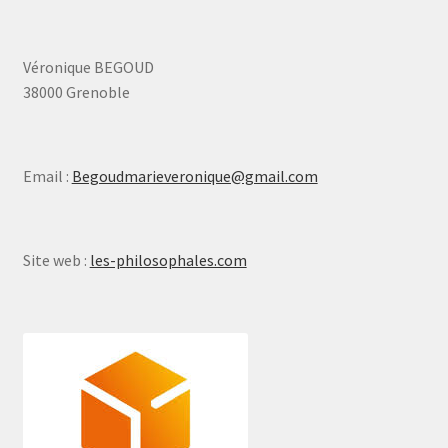
Véronique BEGOUD
38000 Grenoble
Email :
Begoudmarieveronique@gmail.com
Site web :
les-philosophales.com