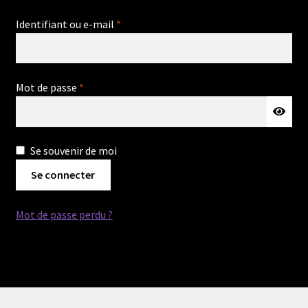
Obligatoire
Identifiant ou e-mail
*
Obligatoire
Mot de passe
*
Se souvenir de moi
Se connecter
Mot de passe perdu ?