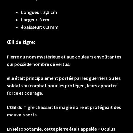
Longueur: 3,5 cm
Largeur: 3 cm
épaisseur: 0,3 mm
Œil de tigre:
Pierre au nom mystérieux et aux couleurs envoûtantes
qui possède nombre de vertus.
elle était principalement portée par les guerriers ou les
soldats au combat pour les protéger , leurs apporter
force et courage.
L’Œil du Tigre chassait la magie noire et protégeait des
mauvais sorts.
En Mésopotamie, cette pierre était appelée « Oculus