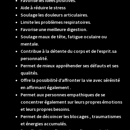
Favorise les idées positives.
Aide à réduire le stress
Soulage les douleurs articulaires.
Limite les problèmes respiratoires.
Favorise une meilleure digestion.
Soulage maux de tête, fatigue oculaire ou
mentale.
Contribue à la détente du corps et de l’esprit.sa
personnalité.
Permet de mieux appréhender ses défauts et ses
qualités.
Offre la possibilité d’affronter la vie avec sérénité
en affirmant également .
Permet aux personnes empathiques de se
concentrer également sur leurs propres émotions
et leurs propres besoins.
Permet de décoincer les blocages , traumatismes
et énergies accumulés.