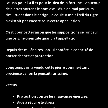
Belus » pour l’Œil et pour le Dieu de la fortune. Beaucoup
de pierres portent le nom d’œil d’un animal par leurs
similitudes dans le design, la couleur mais l’œil du tigre
n’existait pas encore sous cette appellation.
C’est pour cette raison que les suppositions se font sur
une origine orientale quand à l’appellation..
Depuis des millénaires , on lui confère la capacité de
porter chance et protection.
Longtemps on a vendu cette pierre comme étant
précieuse car on la pensait rarissime.
Vertus:
Protection contre les mauvaises énergies.
Aide à réduire le stress.