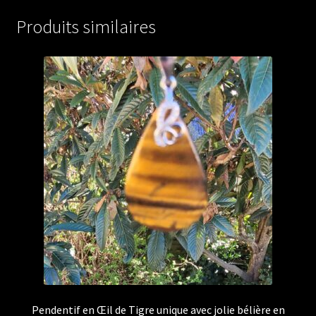
Produits similaires
Pendentif en Œil de Tigre unique avec jolie bélière en