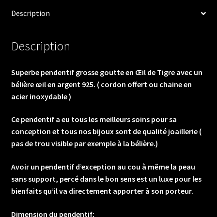
Description
Description
Superbe pendentif grosse goutte en Œil de Tigre avec un
bélière œil en argent 925. ( cordon offert ou chaine en
acier inoxydable )
Ce pendentif a eu tous les meilleurs soins pour sa
conception et tous nos bijoux sont de qualité joaillerie (
pas de trou visible par exemple à la bélière.)
Avoir un pendentif d’exception au cou à même la peau
sans support, percé dans le bon sens est un luxe pour les
bienfaits qu’il va directement apporter à son porteur.
Dimension du pendentif: