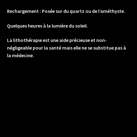
Rechargement :
Posée sur du quartz ou de l’améthyste.
Quelques heures à la lumière du soleil.
La lithothérapie est une aide précieuse et non-
négligeable pour la santé mais elle ne se substitue pas à
la médecine.