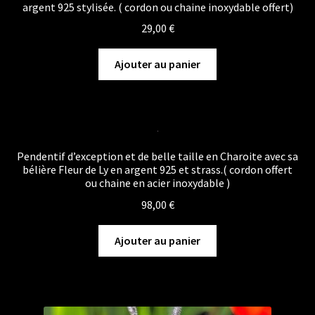
argent 925 stylisée. ( cordon ou chaine inoxydable offert)
29,00
€
Ajouter au panier
Pendentif d’exception et de belle taille en Charoite avec sa
bélière Fleur de Ly en argent 925 et strass.( cordon offert
ou chaine en acier inoxydable )
98,00
€
Ajouter au panier