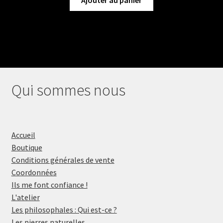
Qui sommes nous
Accueil
Boutique
Conditions générales de vente
Coordonnées
Ils me font confiance !
L'atelier
Les philosophales : Qui est-ce ?
Les pierres naturelles