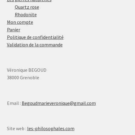
Quartz rose
Rhodonite
Mon compte
Panier
Politique de confidentialité
Validation de la commande
Véronique BEGOUD
38000 Grenoble
Email :
Begoudmarieveronique@gmail.com
Site web :
les-philosophales.com