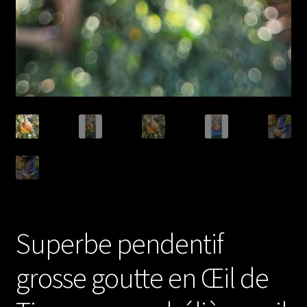
Superbe pendentif
grosse goutte en Œil de