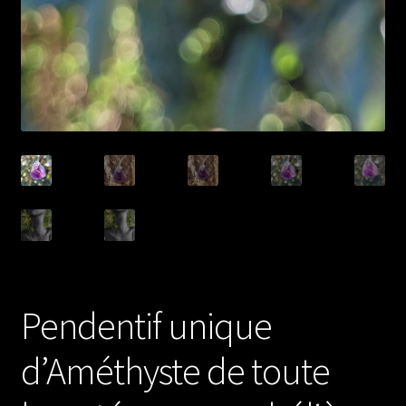
Pendentif unique
d’Améthyste de toute