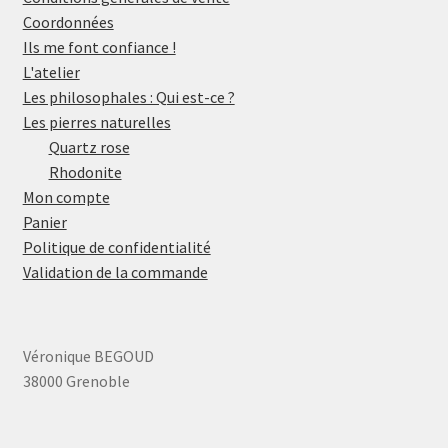
Coordonnées
Ils me font confiance !
L'atelier
Les philosophales : Qui est-ce ?
Les pierres naturelles
Quartz rose
Rhodonite
Mon compte
Panier
Politique de confidentialité
Validation de la commande
Véronique BEGOUD
38000 Grenoble