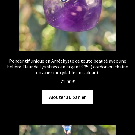
Pendentif unique en Améthyste de toute beauté avec une
bélière Fleur de Lys strass en argent 925. ( cordon ou chaine
en acier inoxydable en cadeau).
71,00
€
Ajouter au panier