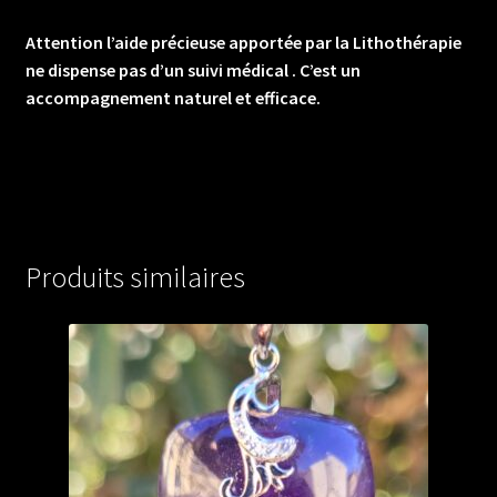
Attention l’aide précieuse apportée par la Lithothérapie
ne dispense pas d’un suivi médical . C’est un
accompagnement naturel et efficace.
Produits similaires