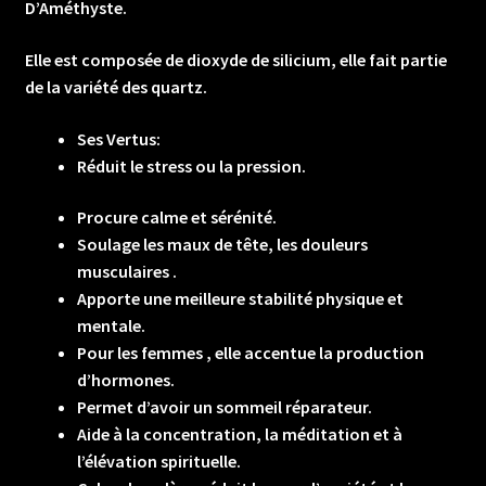
D’Améthyste.
Elle est composée de dioxyde de silicium, elle fait partie
de la variété des quartz.
Ses Vertus:
Réduit le stress ou la pression.
Procure calme et sérénité.
Soulage les maux de tête, les douleurs
musculaires .
Apporte une meilleure stabilité physique et
mentale.
Pour les femmes , elle accentue la production
d’hormones.
Permet d’avoir un sommeil réparateur.
Aide à la concentration, la méditation et à
l’élévation spirituelle.