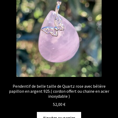
Pendentif de belle taille de Quartz rose avec bélière
papillon en argent 925.( cordon offert ou chaine en acier
inoxydable )
52,00
€
Ajouter au panier