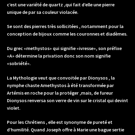
c’est une variété de quartz ,qui fait d’elle une pierre
unique de par sa couleur violacée.
Se sont des pierres très sollicitées , notamment pour la
conception de bijoux comme les couronnes et diadèmes.
Du grec «methystos» qui signifie «ivresse», son préfixe
«A» détermine la privation donc son nom signifie
«sobriété».
La Mythologie veut que convoitée par Dionysos , la
nymphe chaste Amethystos à été transformée par
Artémis en roche pour la protéger ,mais, de fureur
Dionysos renversa son verre de vin sur le cristal qui devint
violet.
Pour les Chrétiens , elle est synonyme de pureté et
d’humilité. Quand Joseph offre à Marie une bague sertie