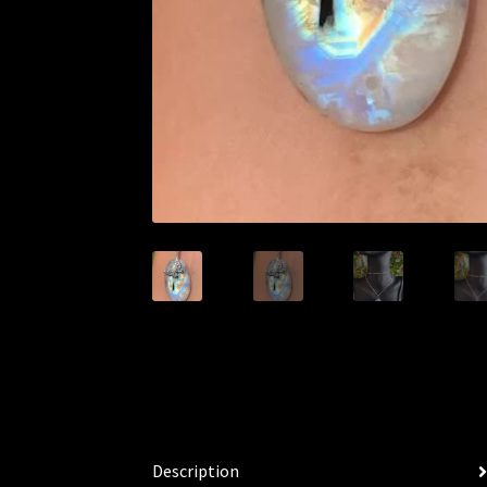
Description