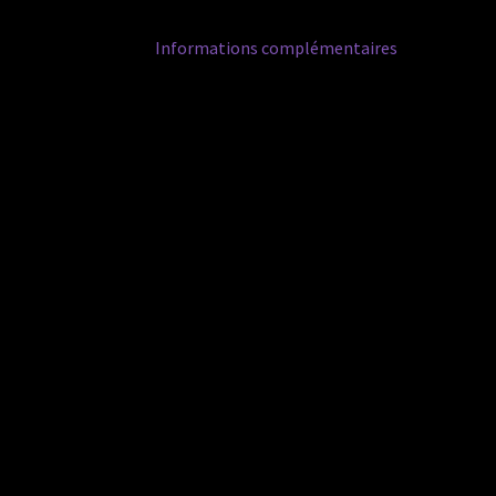
Informations complémentaires