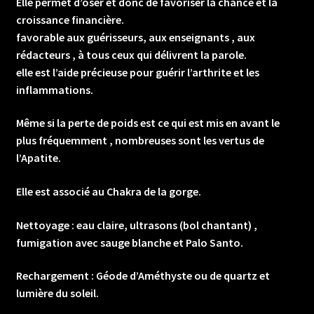
Elle permet d’oser et donc de favoriser la chance et la
croissance financière.
favorable aux guérisseurs, aux enseignants , aux
rédacteurs , à tous ceux qui délivrent la parole.
elle est l’aide précieuse pour guérir l’arthrite et les
inflammations.
Même si la perte de poids est ce qui est mis en avant le
plus fréquemment , nombreuses sont les vertus de
l’Apatite.
Elle est associé au Chakra de la gorge.
Nettoyage : eau claire, ultrasons (bol chantant) ,
fumigation avec sauge blanche et Palo Santo.
Rechargement : Géode d’Améthyste ou de quartz et
lumière du soleil.