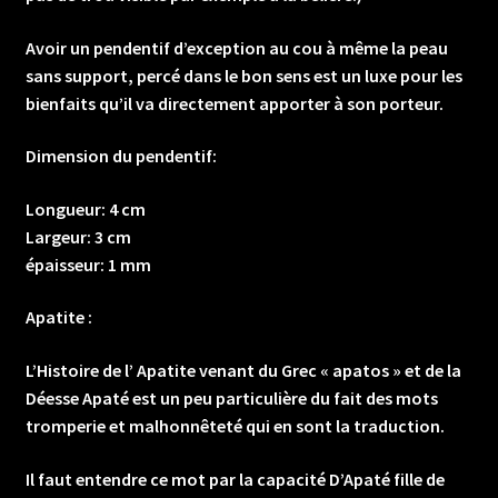
Avoir un pendentif d’exception au cou à même la peau
sans support, percé dans le bon sens est un luxe pour les
bienfaits qu’il va directement apporter à son porteur.
Dimension du pendentif:
Longueur: 4 cm
Largeur: 3 cm
épaisseur: 1 mm
Apatite :
L’Histoire de l’ Apatite venant du Grec « apatos » et de la
Déesse Apaté est un peu particulière du fait des mots
tromperie et malhonnêteté qui en sont la traduction.
Il faut entendre ce mot par la capacité D’Apaté fille de