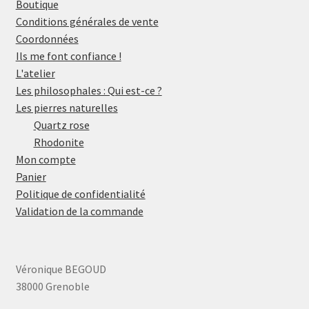
Boutique
Conditions générales de vente
Coordonnées
Ils me font confiance !
L'atelier
Les philosophales : Qui est-ce ?
Les pierres naturelles
Quartz rose
Rhodonite
Mon compte
Panier
Politique de confidentialité
Validation de la commande
Véronique BEGOUD
38000 Grenoble