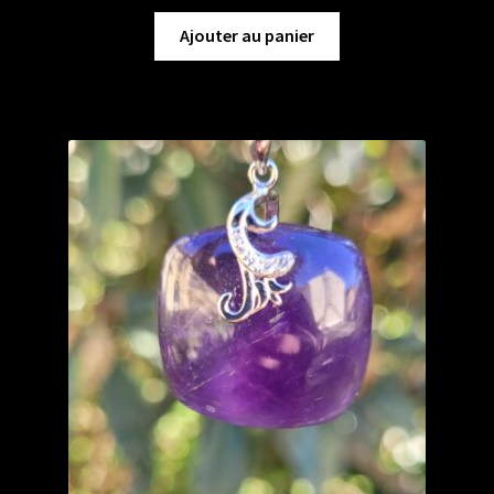
Ajouter au panier