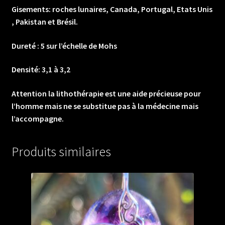
Gisements: roches lunaires, Canada, Portugal, Etats Unis
, Pakistan et Brésil.
Dureté : 5 sur l’échelle de Mohs
Densité: 3,1 à 3,2
Attention la lithothérapie est une aide précieuse pour
l’homme mais ne se substitue pas à la médecine mais
l’accompagne.
Produits similaires