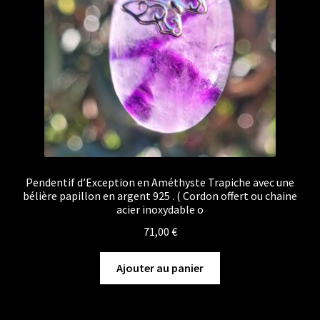
Pendentif d’Exception en Améthyste Trapiche avec une
bélière papillon en argent 925 . ( Cordon offert ou chaine
acier inoxydable o
71,00
€
Ajouter au panier