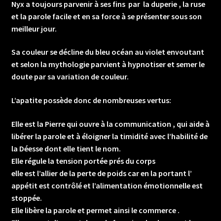
Nyx a toujours parvenir à ses fins par la duperie , la ruse
et la parole facile et en sa force à se présenter sous son
meilleur jour.
Sa couleur se décline du bleu océan au violet envoutant
et selon la mythologie parvient à hypnotiser et semer le
doute par sa variation de couleur.
L’apatite possède donc de nombreuses vertus:
Elle est la Pierre qui ouvre à la communication , qui aide à
libérer la parole et à éloigner la timidité avec l’habilité de
la Déesse dont elle tient le nom.
Elle régule la tension portée prés du corps
elle est l’allier de la perte de poids car en la portant l’
appétit est contrôlé et l’alimentation émotionnelle est
stoppée.
Elle libère la parole et permet ainsi le commerce .