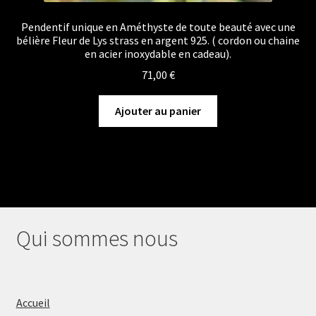
Pendentif unique en Améthyste de toute beauté avec une
bélière Fleur de Lys strass en argent 925. ( cordon ou chaine
en acier inoxydable en cadeau).
71,00
€
Ajouter au panier
Qui sommes nous
Accueil