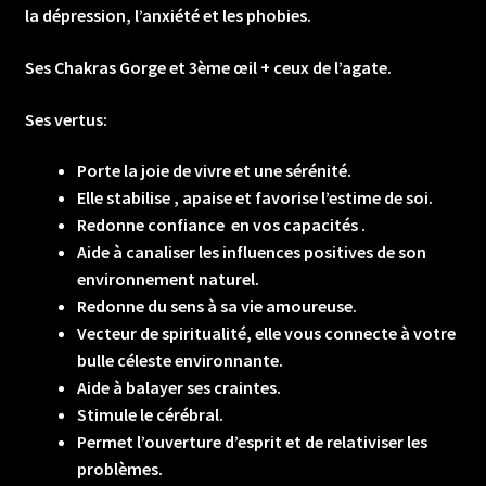
la dépression, l’anxiété et les phobies.
Ses Chakras Gorge et 3ème œil + ceux de l’agate.
Ses vertus:
Porte la joie de vivre et une sérénité.
Elle stabilise , apaise et favorise l’estime de soi.
Redonne confiance en vos capacités .
Aide à canaliser les influences positives de son
environnement naturel.
Redonne du sens à sa vie amoureuse.
Vecteur de spiritualité, elle vous connecte à votre
bulle céleste environnante.
Aide à balayer ses craintes.
Stimule le cérébral.
Permet l’ouverture d’esprit et de relativiser les
problèmes.