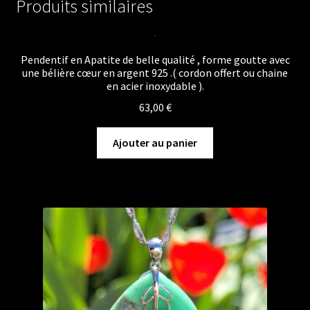
Produits similaires
Pendentif en Apatite de belle qualité , forme goutte avec
une bélière cœur en argent 925 .( cordon offert ou chaine
en acier inoxydable ).
63,00
€
Ajouter au panier