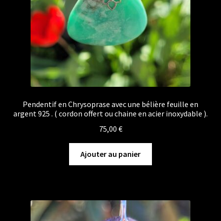
Pendentif en Chrysoprase avec une bélière feuille en
argent 925 . ( cordon offert ou chaine en acier inoxydable ).
75,00
€
Ajouter au panier