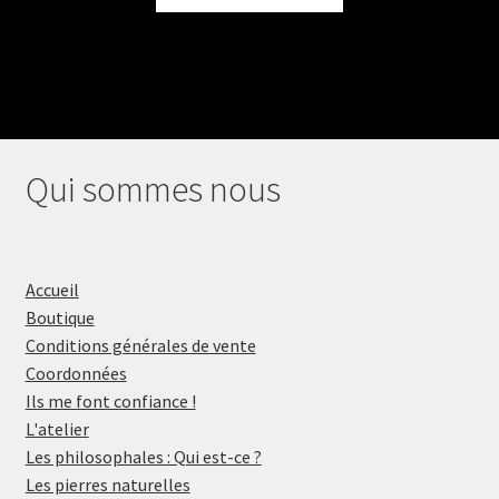
Qui sommes nous
Accueil
Boutique
Conditions générales de vente
Coordonnées
Ils me font confiance !
L'atelier
Les philosophales : Qui est-ce ?
Les pierres naturelles