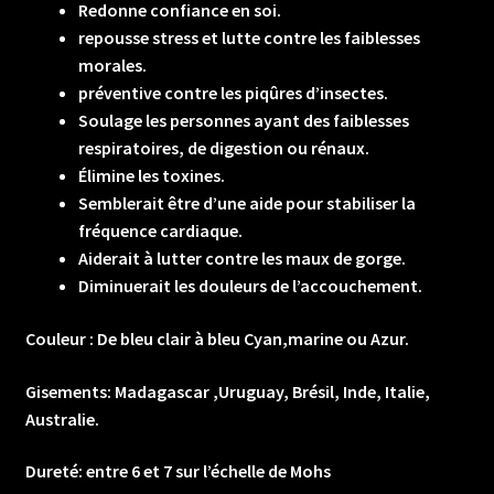
Redonne confiance en soi.
repousse stress et lutte contre les faiblesses
morales.
préventive contre les piqûres d’insectes.
Soulage les personnes ayant des faiblesses
respiratoires, de digestion ou rénaux.
Élimine les toxines.
Semblerait être d’une aide pour stabiliser la
fréquence cardiaque.
Aiderait à lutter contre les maux de gorge.
Diminuerait les douleurs de l’accouchement.
Couleur :
De bleu clair à bleu Cyan,marine ou Azur.
Gisements: Madagascar ,Uruguay, Brésil, Inde, Italie,
Australie.
Dureté: entre 6 et 7 sur l’échelle de Mohs