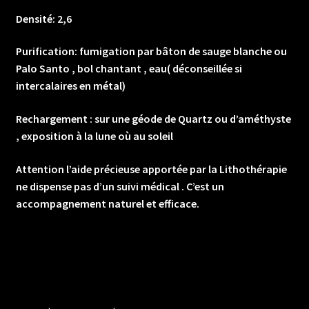
Densité: 2,6
Purification: fumigation par bâton de sauge blanche ou
Palo Santo , bol chantant , eau( déconseillée si
intercalaires en métal)
Rechargement : sur une géode de Quartz ou d’améthyste
, exposition à la lune où au soleil
Attention l’aide précieuse apportée par la Lithothérapie
ne dispense pas d’un suivi médical . C’est un
accompagnement naturel et efficace.