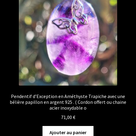
Pendentif d’Exception en Améthyste Trapiche avec une
bélière papillon en argent 925 . ( Cordon offert ou chaine
acier inoxydable o
71,00
€
Ajouter au panier