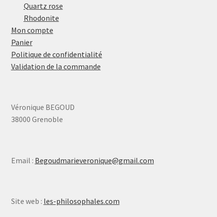
Quartz rose
Rhodonite
Mon compte
Panier
Politique de confidentialité
Validation de la commande
Véronique BEGOUD
38000 Grenoble
Email :
Begoudmarieveronique@gmail.com
Site web :
les-philosophales.com