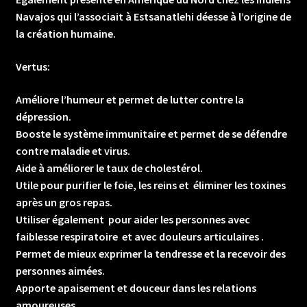
Navajos qui l’associait à Estsanatlehi déesse à l’origine de
la création humaine.
Vertus:
Améliore l’humeur et permet de lutter contre la
dépression.
Booste le système immunitaire et permet de se défendre
contre maladie et virus.
Aide à améliorer le taux de cholestérol.
Utile pour purifier le foie, les reins et éliminer les toxines
après un gros repas.
Utiliser également pour aider les personnes avec
faiblesse respiratoire et avec douleurs articulaires .
Permet de mieux exprimer la tendresse et la recevoir des
personnes aimées.
Apporte apaisement et douceur dans les relations
amoureuses.