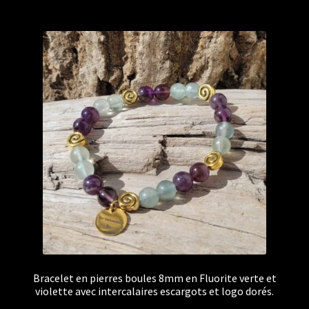
Bracelet en pierres boules 8mm en Fluorite verte et
violette avec intercalaires escargots et logo dorés.