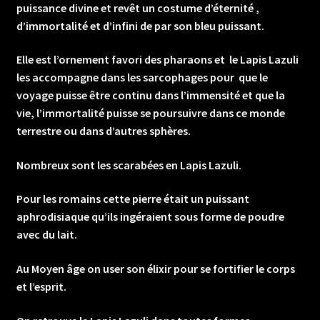
puissance divine et revêt un costume d’éternité ,
d’immortalité et d’infini de par son bleu puissant.
Elle est l’ornement favori des pharaons et le Lapis Lazuli
les accompagne dans les sarcophages pour que le
voyage puisse être continu dans l’immensité et que la
vie, l’immortalité puisse se poursuivre dans ce monde
terrestre ou dans d’autres sphères.
Nombreux sont les scarabées en Lapis Lazuli.
Pour les romains cette pierre était un puissant
aphrodisiaque qu’ils ingéraient sous forme de poudre
avec du lait.
Au Moyen âge on user son élixir pour se fortifier le corps
et l’esprit.