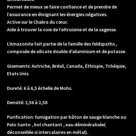
Permet de mieux se faire confiance et de prendre de
l’assurance en éloignant les énergies négatives.
Active sur le Chakra du cœur.
Aide à trouver la voie de l’altruisme et de la sagesse.
L’Amazonite fait partie de la famille des feldspaths ,
composée de silicate double d’aluminium et de potasse.
Gisements: Autriche, Brésil, Canada, Éthiopie, Tchéquie,
Etats Unis
Dureté: 6 à 6,5 échelle de Mohs.
Densité: 2,56 à 2,58
Purification: fumigation par bâton de sauge blanche ou
Palo Santo , bol chantant , eau déminéralisée(
déconseillée si intercalaires en métal).