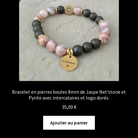
Bracelet en pierres boules 8mm de Jaspe Net’stone et
Pyrite avec intercalaires et logo dorés.
35,00
€
Ajouter au panier