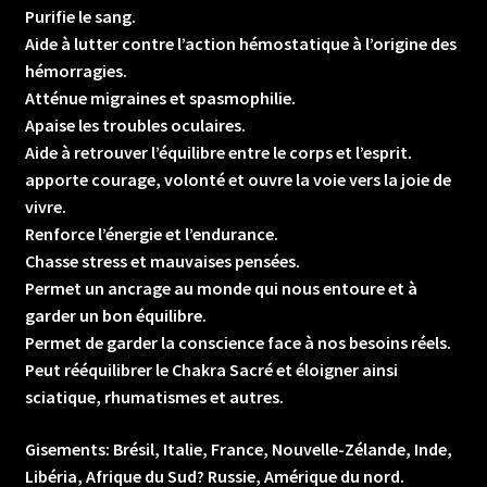
Purifie le sang.
Aide à lutter contre l’action hémostatique à l’origine des
hémorragies.
Atténue migraines et spasmophilie.
Apaise les troubles oculaires.
Aide à retrouver l’équilibre entre le corps et l’esprit.
apporte courage, volonté et ouvre la voie vers la joie de
vivre.
Renforce l’énergie et l’endurance.
Chasse stress et mauvaises pensées.
Permet un ancrage au monde qui nous entoure et à
garder un bon équilibre.
Permet de garder la conscience face à nos besoins réels.
Peut rééquilibrer le Chakra Sacré et éloigner ainsi
sciatique, rhumatismes et autres.
Gisements: Brésil, Italie, France, Nouvelle-Zélande, Inde,
Libéria, Afrique du Sud? Russie, Amérique du nord.