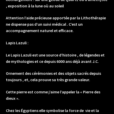
, exposition à la lune où au soleil
Attention l’aide précieuse apportée par la Lithothérapie
ne dispense pas d’un suivi médical . C’est un
accompagnement naturel et efficace.
Lapis Lazuli :
Le Lapis Lazuli est une source d’histoire , de légendes et
de mythologies et ce depuis 6000 ans déjà avant J.C.
Ornement des cérémonies et des objets sacrés depuis
toujours , et, cela prouve sa très grande valeur.
Cette pierre est comme j’aime l’appeler la « Pierre des
dieux ».
Chez les Égyptiens elle symbolise la force de vie et la