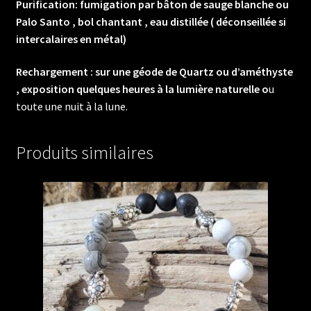
Purification: fumigation par bâton de sauge blanche ou
Palo Santo , bol chantant , eau distillée ( déconseillée si
intercalaires en métal)
Rechargement : sur une géode de Quartz ou d’améthyste
, exposition quelques heures à la lumière naturelle o
u
toute une nuit à la lune.
Produits similaires