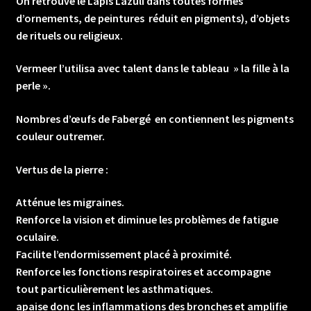
On retrouve le Lapis Lazuli dans toutes formes
d’ornements, de peintures réduit en pigments), d’objets
de rituels ou religieux.
Vermeer l’utilisa avec talent dans le tableau » la fille à la
perle ».
Nombres d’œufs de Fabergé en contiennent les pigments
couleur outremer.
Vertus de la pierre :
Atténue les migraines.
Renforce la vision et diminue les problèmes de fatigue
oculaire.
Facilite l’endormissement placé à proximité.
Renforce les fonctions respiratoires et accompagne
tout particulièrement les asthmatiques.
apaise donc les inflammations des bronches et amplifie