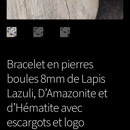
Bracelet en pierres
boules 8mm de Lapis
Lazuli, D’Amazonite et
d’Hématite avec
escargots et logo