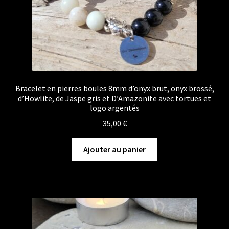
Bracelet en pierres boules 8mm d’onyx brut, onyx brossé,
d’Howlite, de Jaspe gris et D’Amazonite avec tortues et
logo argentés
35,00
€
Ajouter au panier