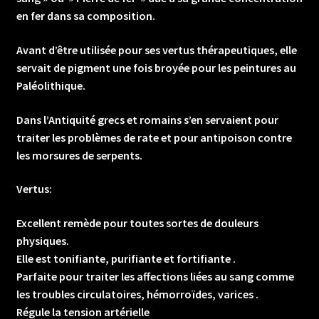
en fer dans sa composition.
Avant d’être utilisée pour ses vertus thérapeutiques, elle
servait de pigment une fois broyée pour les peintures au
Paléolithique.
Dans l’Antiquité grecs et romains s’en servaient pour
traiter les problèmes de rate et pour antipoison contre
les morsures de serpents.
Vertus:
Excellent remède pour toutes sortes de douleurs
physiques.
Elle est tonifiante, purifiante et fortifiante .
Parfaite pour traiter les affections liées au sang comme
les troubles circulatoires, hémorroïdes, varices .
Régule la tension artérielle