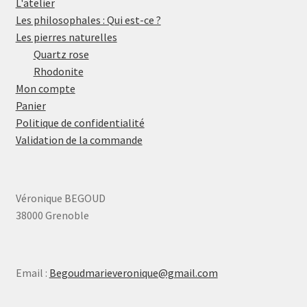
L'atelier
Les philosophales : Qui est-ce ?
Les pierres naturelles
Quartz rose
Rhodonite
Mon compte
Panier
Politique de confidentialité
Validation de la commande
Véronique BEGOUD
38000 Grenoble
Email :
Begoudmarieveronique@gmail.com