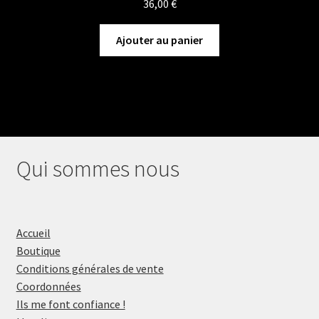
36,00
€
Ajouter au panier
Qui sommes nous
Accueil
Boutique
Conditions générales de vente
Coordonnées
Ils me font confiance !