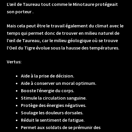
L’œil de Taureau tout comme le Minotaure protégeait
son porteur .
Mais cela peut être le travail également du climat avec le
temps qui permet donc de trouver en milieu naturel de
l’œil de Taureau, car le milieu géologique où se trouve
l’Oeil du Tigre évolue sous la hausse des températures.
Vertus:
Aide à la prise de décision.
Aide à conserver un moral optimum.
Booste l’énergie du corps.
Stimule la circulation sanguine.
Protège des énergies négatives.
Soulage les douleurs dorsales.
Réduit le sentiment de fatigue.
Permet aux soldats de se prémunir des