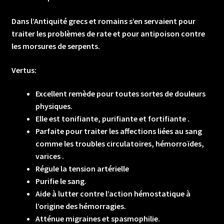
Dans l’Antiquité grecs et romains s’en servaient pour
traiter les problèmes de rate et pour antipoison contre
les morsures de serpents.
Vertus:
Excellent remède pour toutes sortes de douleurs
physiques.
Elle est tonifiante, purifiante et fortifiante .
Parfaite pour traiter les affections liées au sang
comme les troubles circulatoires, hémorroïdes,
varices .
Régule la tension artérielle
Purifie le sang.
Aide à lutter contre l’action hémostatique à
l’origine des hémorragies.
Atténue migraines et spasmophilie.