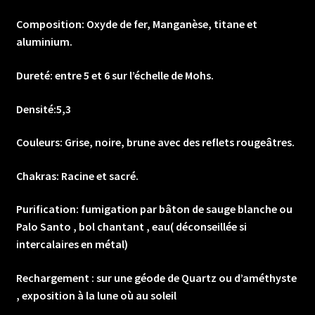
Composition: Oxyde de fer, Manganèse, titane et
aluminium.
Dureté: entre 5 et 6 sur l’échelle de Mohs.
Densité:5,3
Couleurs: Grise, noire, brune avec des reflets rougeâtres.
Chakras: Racine et sacré.
Purification: fumigation par bâton de sauge blanche ou
Palo Santo , bol chantant , eau( déconseillée si
intercalaires en métal)
Rechargement : sur une géode de Quartz ou d’améthyste
, exposition à la lune où au soleil