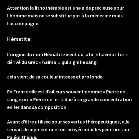
Attention la lithothérapie est une aide précieuse pour
l’homme mais ne se substitue pas à la médecine mais
l’accompagne.
Hématite:
L’origine du nom Hématite vient du latin » haematites »
dérivé du Grec « haima » qui signifie sang.
cela vient de sa couleur intense et profonde.
En France elle est d’ailleurs souvent nommé « Pierre de
sang » ou » Pierre de fer » due à sa grande concentration
en fer dans sa composition.
Avant d’être utilisée pour ses vertus thérapeutiques, elle
servait de pigment une fois broyée pour les peintures au
Paléolithique.