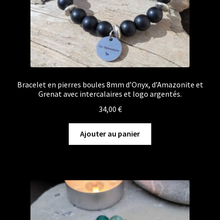
Bracelet en pierres boules 8mm d’Onyx, d’Amazonite et
Grenat avec intercalaires et logo argentés.
34,00
€
Ajouter au panier