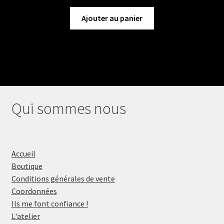
Ajouter au panier
Qui sommes nous
Accueil
Boutique
Conditions générales de vente
Coordonnées
Ils me font confiance !
L'atelier