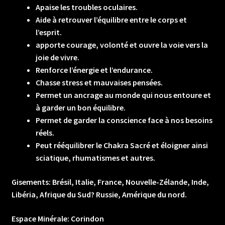
Apaise les troubles oculaires.
Aide à retrouver l’équilibre entre le corps et
l’esprit.
apporte courage, volonté et ouvre la voie vers la
joie de vivre.
Renforce l’énergie et l’endurance.
Chasse stress et mauvaises pensées.
Permet un ancrage au monde qui nous entoure et
à garder un bon équilibre.
Permet de garder la conscience face à nos besoins
réels.
Peut rééquilibrer le Chakra Sacré et éloigner ainsi
sciatique, rhumatismes et autres.
Gisements: Brésil, Italie, France, Nouvelle-Zélande, Inde,
Libéria, Afrique du Sud? Russie, Amérique du nord.
Espace Minérale: Corindon