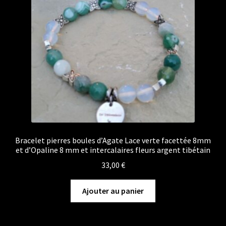
Bracelet pierres boules d’Agate Lace verte facettée 8mm
et d’Opaline 8 mm et intercalaires fleurs argent tibétain
33,00
€
Ajouter au panier