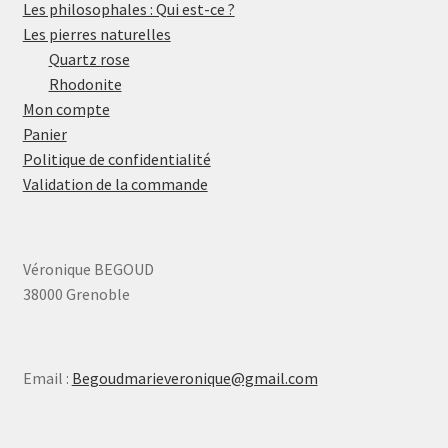
Les philosophales : Qui est-ce ?
Les pierres naturelles
Quartz rose
Rhodonite
Mon compte
Panier
Politique de confidentialité
Validation de la commande
Véronique BEGOUD
38000 Grenoble
Email :
Begoudmarieveronique@gmail.com