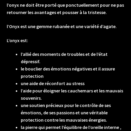
l’onyx ne doit être porté que ponctuellement pour ne pas
retourner les avantages et pousser à la tristesse.
l’Onyx est une gemme rubanée et une variété d’agate.
L’onyx est:
l’allié des moments de troubles et de l’état
dépressif.
le bouclier des émotions négatives et il assure
protection
une aide de réconfort au stress
l’aide pour éloigner les cauchemars et les mauvais
souvenirs.
une soutien précieux pour le contrôle de ses
émotions, de ses passions et une véritable
protection contre les mauvaises énergies.
la pierre qui permet l’équilibre de l’oreille interne ,