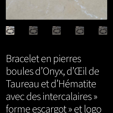
Bracelet en pierres
boules d’Onyx, d’Œil de
Taureau et d’Hématite
avec des intercalaires »
forme escargot » et logo