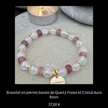
Bracelet en pierres boules de Quartz Fraise et Cristal Aura
8mm
37,00
€