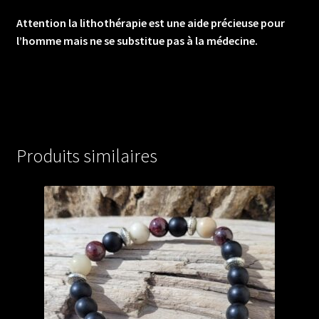
Attention la lithothérapie est une aide précieuse pour
l’homme mais ne se substitue pas à la médecine.
Produits similaires