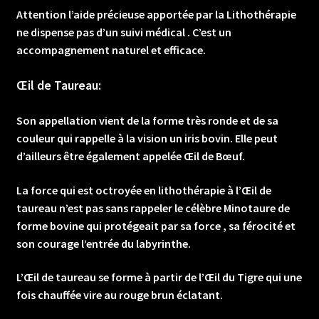
Attention l’aide précieuse apportée par la Lithothérapie
ne dispense pas d’un suivi médical . C’est un
accompagnement naturel et efficace.
Œil de Taureau:
Son appellation vient de la forme très ronde et de sa
couleur qui rappelle à la vision un iris bovin. Elle peut
d’ailleurs être également appelée Œil de Bœuf.
La force qui est octroyée en lithothérapie à l’Œil de
taureau n’est pas sans rappeler le célèbre Minotaure de
forme bovine qui protégeait par sa force , sa férocité et
son courage l’entrée du labyrinthe.
L’Œil de taureau se forme à partir de l’Œil du Tigre qui une
fois chauffée vire au rouge brun éclatant.