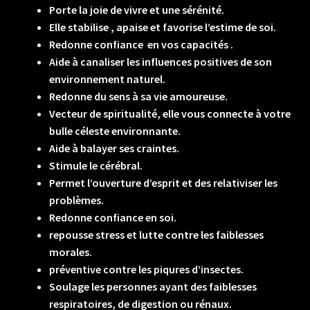
Porte la joie de vivre et une sérénité.
Elle stabilise , apaise et favorise l’estime de soi.
Redonne confiance en vos capacités .
Aide à canaliser les influences positives de son
environnement naturel.
Redonne du sens à sa vie amoureuse.
Vecteur de spiritualité, elle vous connecte à votre
bulle céleste environnante.
Aide à balayer ses craintes.
Stimule le cérébral.
Permet l’ouverture d’esprit et des relativiser les
problèmes.
Redonne confiance en soi.
repousse stress et lutte contre les faiblesses
morales.
préventive contre les piqures d’insectes.
Soulage les personnes ayant des faiblesses
respiratoires, de digestion ou rénaux.