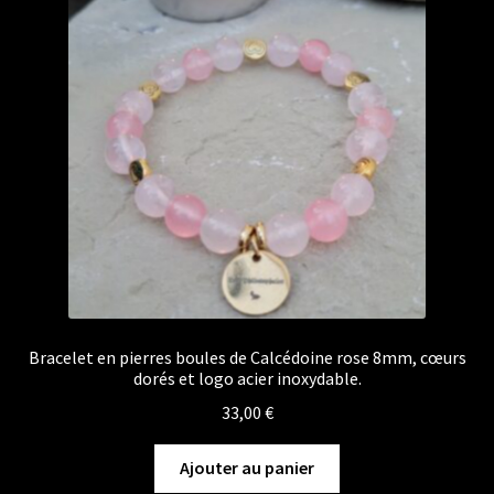
Bracelet en pierres boules de Calcédoine rose 8mm, cœurs
dorés et logo acier inoxydable.
33,00
€
Ajouter au panier