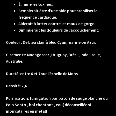
Élimine les toxines.
Semblerait être d’une aide pour stabiliser la
fréquence cardiaque.
Aiderait à lutter contre les maux de gorge.
Diminuerait les douleurs de l’accouchement.
Couleur :
De bleu clair à bleu Cyan,marine ou Azur.
Gisements: Madagascar ,Uruguay, Brésil, Inde, Italie,
Australie.
Dureté: entre 6 et 7 sur l’échelle de Mohs
Densité: 2,6
Purification: fumigation par bâton de sauge blanche ou
Palo Santo , bol chantant , eau( déconseillée si
intercalaires en métal)