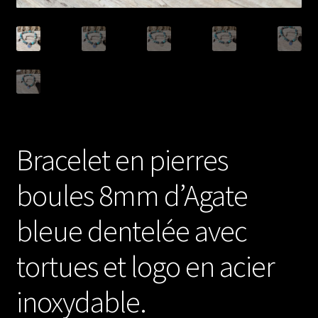
Bracelet en pierres
boules 8mm d’Agate
bleue dentelée avec
tortues et logo en acier
inoxydable.