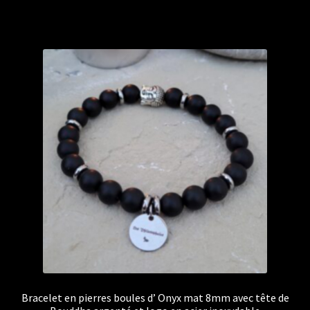
Bracelet en pierres boules d’ Onyx mat 8mm avec tête de