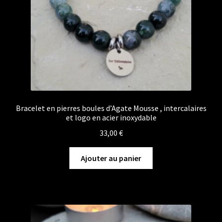
Bracelet en pierres boules d’Agate Mousse , intercalaires
et logo en acier inoxydable
33,00
€
Ajouter au panier