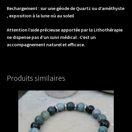
Rechargement : sur une géode de Quartz ou d’améthyste
, exposition à la lune où au soleil
Attention l’aide précieuse apportée par la Lithothérapie
ne dispense pas d’un suivi médical . C’est un
accompagnement naturel et efficace.
Produits similaires