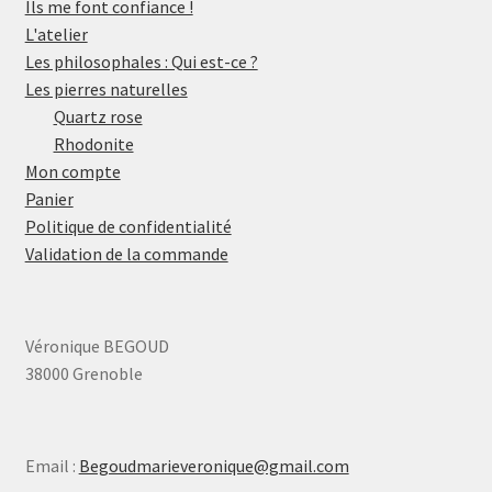
Ils me font confiance !
L'atelier
Les philosophales : Qui est-ce ?
Les pierres naturelles
Quartz rose
Rhodonite
Mon compte
Panier
Politique de confidentialité
Validation de la commande
Véronique BEGOUD
38000 Grenoble
Email :
Begoudmarieveronique@gmail.com