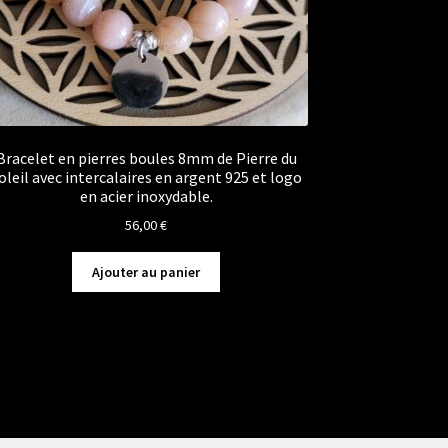
Bracelet en pierres boules 8mm de Pierre du
oleil avec intercalaires en argent 925 et logo
en acier inoxydable.
56,00
€
Ajouter au panier