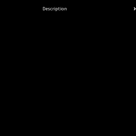
Description