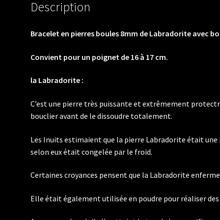
Description
Bracelet en pierres boules 8mm de Labradorite avec bou
Convient pour un poignet de 16 à 17 cm.
la Labradorite :
C’est une pierre très puissante et extrêmement protectr
bouclier avant de le dissoudre totalement.
Les Inuits estimaient que la pierre Labradorite était une 
selon eux était congelée par le froid.
Certaines croyances pensent que la Labradorite enferme 
Elle était également utilisée en poudre pour réaliser des 