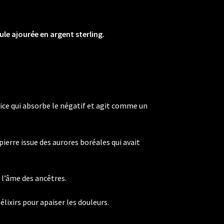
le ajourée en argent sterling.
ice qui absorbe le négatif et agit comme un
pierre issue des aurores boréales qui avait
l’âme des ancêtres.
élixirs pour apaiser les douleurs.