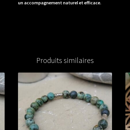
un accompagnement naturel et efficace.
Produits similaires