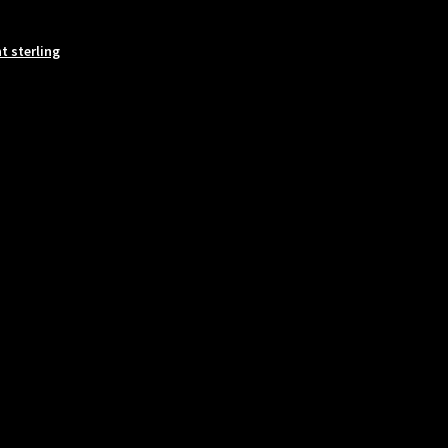
t sterling