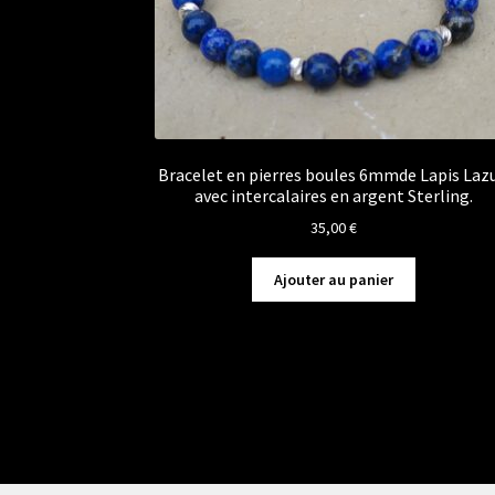
Bracelet en pierres boules 6mmde Lapis Lazu
avec intercalaires en argent Sterling.
35,00
€
Ajouter au panier