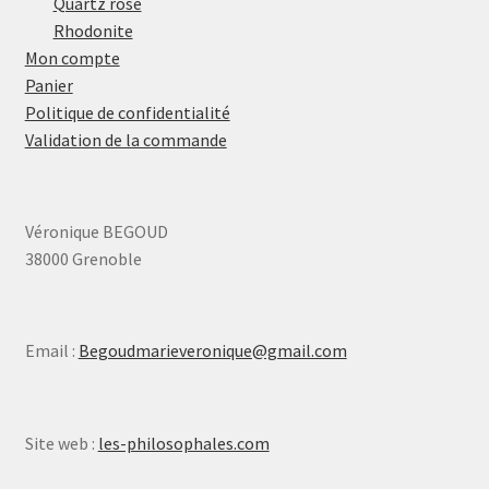
Quartz rose
Rhodonite
Mon compte
Panier
Politique de confidentialité
Validation de la commande
Véronique BEGOUD
38000 Grenoble
Email :
Begoudmarieveronique@gmail.com
Site web :
les-philosophales.com