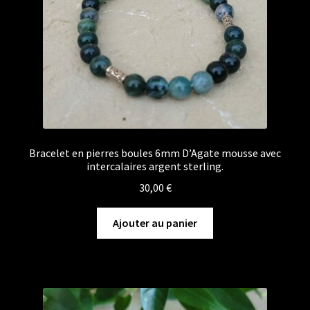
Bracelet en pierres boules 6mm D’Agate mousse avec
intercalaires argent sterling.
30,00
€
Ajouter au panier