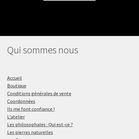
Qui sommes nous
Accueil
Boutique
Conditions générales de vente
Coordonnées
Ils me font confiance !
L'atelier
Les philosophales : Qui est-ce ?
Les pierres naturelles