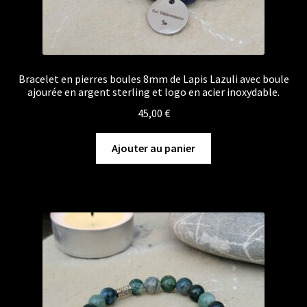
Bracelet en pierres boules 8mm de Lapis Lazuli avec boule
ajourée en argent sterling et logo en acier inoxydable.
45,00
€
Ajouter au panier