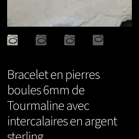
Bracelet en pierres
boules 6mm de
Tourmaline avec
intercalaires en argent
sterling.