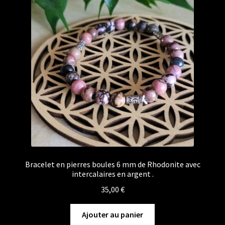
Bracelet en pierres boules 6 mm de Rhodonite avec
intercalaires en argent .
35,00
€
Ajouter au panier