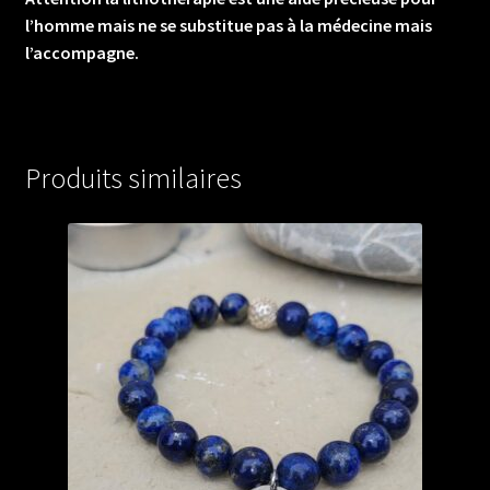
l’homme mais ne se substitue pas à la médecine mais
l’accompagne.
Produits similaires