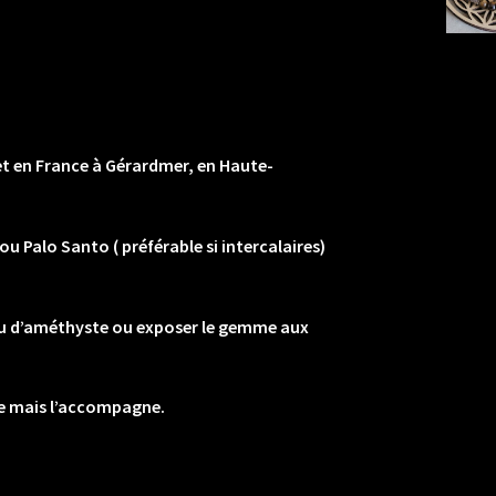
 et en France à Gérardmer, en Haute-
 Palo Santo ( préférable si intercalaires)
 ou d’améthyste ou exposer le gemme aux
ne mais l’accompagne.