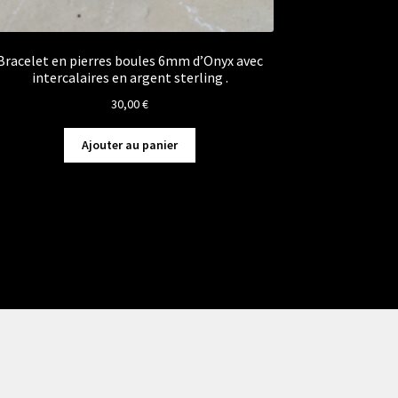
Bracelet en pierres boules 6mm d’Onyx avec
intercalaires en argent sterling .
30,00
€
Ajouter au panier