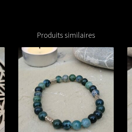
Produits similaires