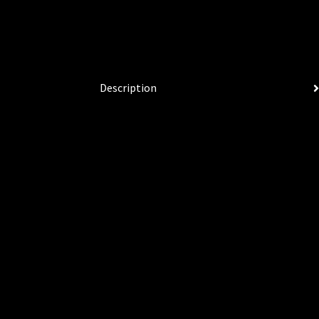
Description