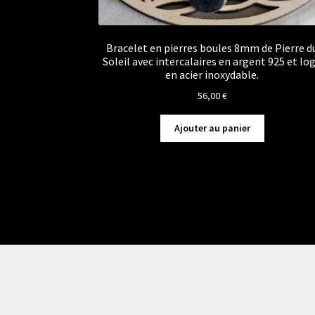
Bracelet en pierres boules 8mm de Pierre d
Soleil avec intercalaires en argent 925 et lo
en acier inoxydable.
56,00
€
Ajouter au panier