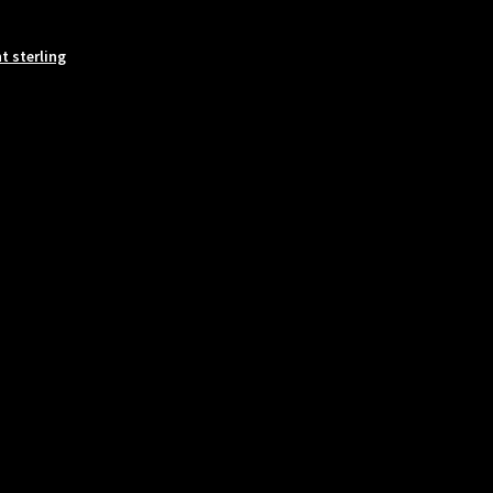
t sterling