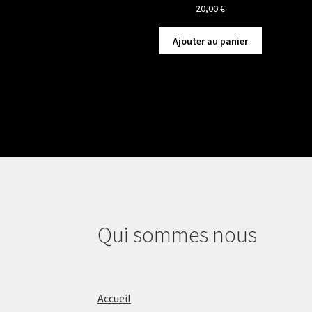
20,00
€
Ajouter au panier
Qui sommes nous
Accueil