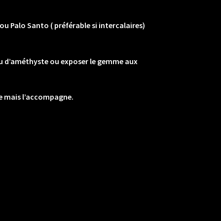
 Palo Santo ( préférable si intercalaires)
ou d’améthyste ou exposer le gemme aux
ne mais l’accompagne.