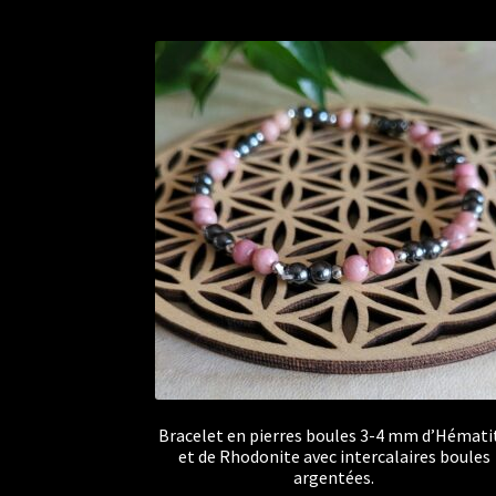
Bracelet en pierres boules 3-4 mm d’Hémati
et de Rhodonite avec intercalaires boules
argentées.