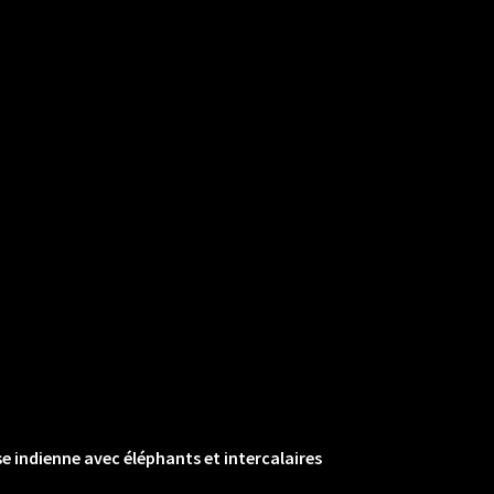
 indienne avec éléphants et intercalaires