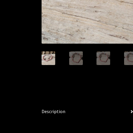
Description